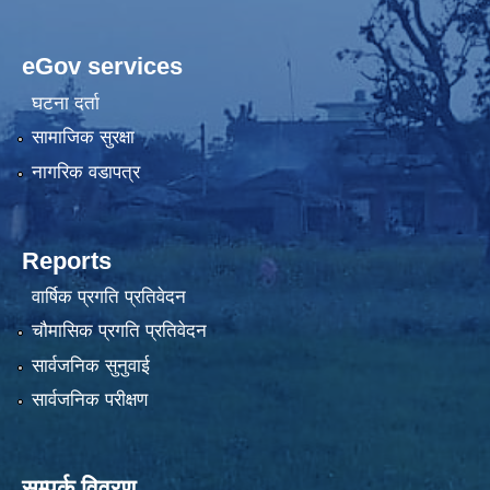
eGov services
घटना दर्ता
सामाजिक सुरक्षा
नागरिक वडापत्र
Reports
वार्षिक प्रगति प्रतिवेदन
चौमासिक प्रगति प्रतिवेदन
सार्वजनिक सुनुवाई
सार्वजनिक परीक्षण
सम्पर्क विवरण