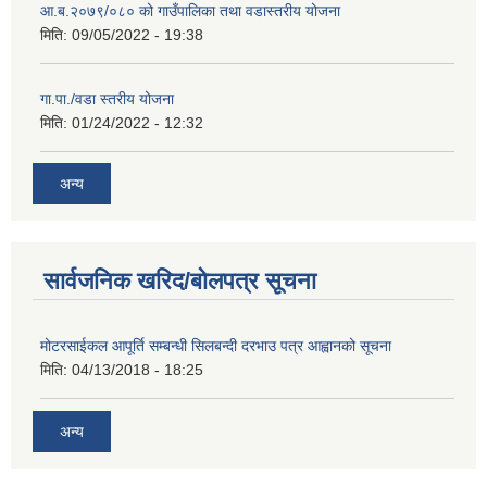
आ.ब.२०७९/०८० को गाउँपालिका तथा वडास्तरीय योजना
मिति:
09/05/2022 - 19:38
गा.पा./वडा स्तरीय योजना
मिति:
01/24/2022 - 12:32
अन्य
सार्वजनिक खरिद/बोलपत्र सूचना
मोटरसाईकल आपूर्ति सम्बन्धी सिलबन्दी दरभाउ पत्र आह्वानको सूचना
मिति:
04/13/2018 - 18:25
अन्य