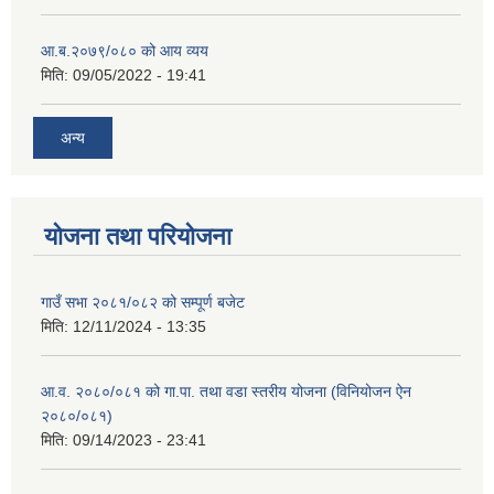
आ.ब.२०७९/०८० को आय व्यय
मिति:
09/05/2022 - 19:41
अन्य
योजना तथा परियोजना
गाउँ सभा २०८१/०८२ को सम्पूर्ण बजेट
मिति:
12/11/2024 - 13:35
आ.व. २०८०/०८१ को गा.पा. तथा वडा स्तरीय योजना (विनियोजन ऐन
२०८०/०८१)
मिति:
09/14/2023 - 23:41