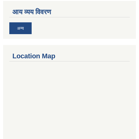
आय व्यय विवरण
अन्य
Location Map