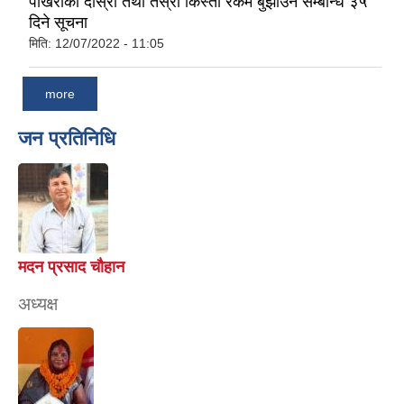
पोखरीको दोस्रो तथा तेस्रो किस्ता रकम बुझाउने सम्बन्धि ३५
दिने सूचना
मिति:
12/07/2022 - 11:05
more
जन प्रतिनिधि
मदन प्रसाद चौहान
अध्यक्ष