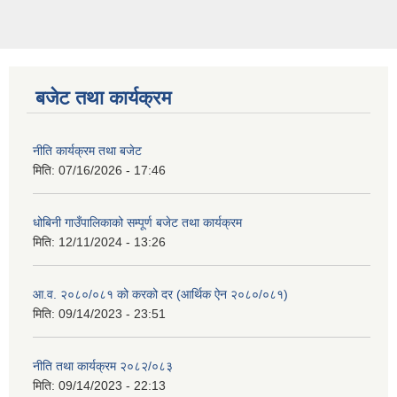
बजेट तथा कार्यक्रम
नीति कार्यक्रम तथा बजेट
मिति:
07/16/2026 - 17:46
धोबिनी गाउँपालिकाको सम्पूर्ण बजेट तथा कार्यक्रम
मिति:
12/11/2024 - 13:26
आ.व. २०८०/०८१ को करको दर (आर्थिक ऐन २०८०/०८१)
मिति:
09/14/2023 - 23:51
नीति तथा कार्यक्रम २०८२/०८३
मिति:
09/14/2023 - 22:13