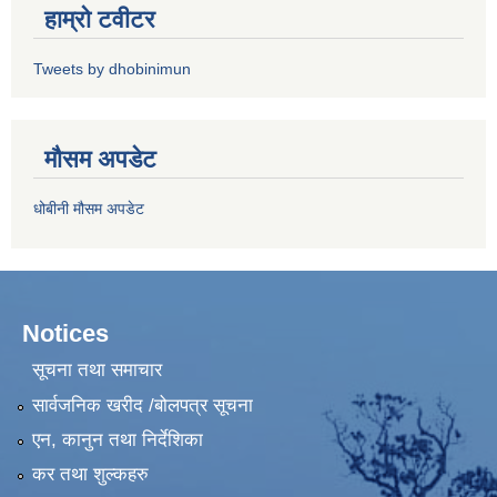
हाम्रो टवीटर
Tweets by dhobinimun
मौसम अपडेट
धोबीनी मौसम अपडेट
Notices
सूचना तथा समाचार
सार्वजनिक खरीद /बोलपत्र सूचना
एन, कानुन तथा निर्देशिका
कर तथा शुल्कहरु