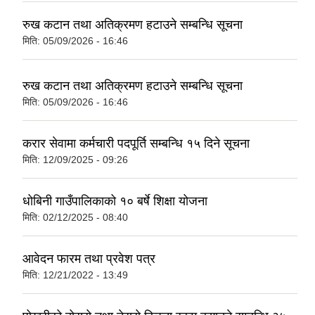
रुख कटान तथा अतिक्रमण हटाउने सम्बन्धि सूचना
मिति:
05/09/2026 - 16:46
रुख कटान तथा अतिक्रमण हटाउने सम्बन्धि सूचना
मिति:
05/09/2026 - 16:46
करार सेवामा कर्मचारी पदपूर्ति सम्बन्धि १५ दिने सूचना
मिति:
12/09/2025 - 09:26
धोबिनी गाउँपालिकाको १० बर्षे शिक्षा योजना
मिति:
02/12/2025 - 08:40
आवेदन फारम तथा प्रवेश पत्र
मिति:
12/21/2022 - 13:49