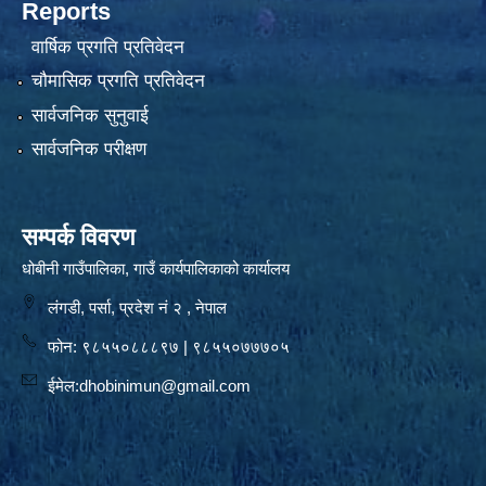
Reports
वार्षिक प्रगति प्रतिवेदन
चौमासिक प्रगति प्रतिवेदन
सार्वजनिक सुनुवाई
सार्वजनिक परीक्षण
सम्पर्क विवरण
धोबीनी गाउँपालिका, गाउँ कार्यपालिकाको कार्यालय
लंगडी, पर्सा, प्रदेश नं २ , नेपाल
फोन: ९८५५०८८८९७ | ९८५५०७७७०५
ईमेल:
dhobinimun@gmail.com