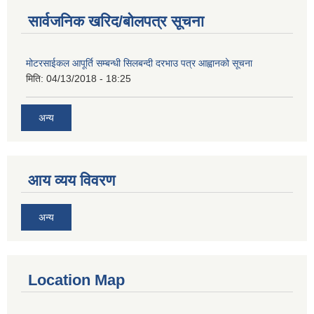
सार्वजनिक खरिद/बोलपत्र सूचना
मोटरसाईकल आपूर्ति सम्बन्धी सिलबन्दी दरभाउ पत्र आह्वानको सूचना
मिति:
04/13/2018 - 18:25
अन्य
आय व्यय विवरण
अन्य
Location Map