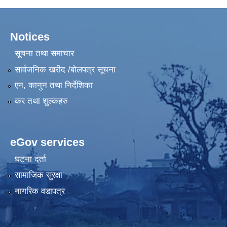
Notices
सूचना तथा समाचार
सार्वजनिक खरीद /बोलपत्र सूचना
एन, कानुन तथा निर्देशिका
कर तथा शुल्कहरु
eGov services
घटना दर्ता
सामाजिक सुरक्षा
नागरिक वडापत्र