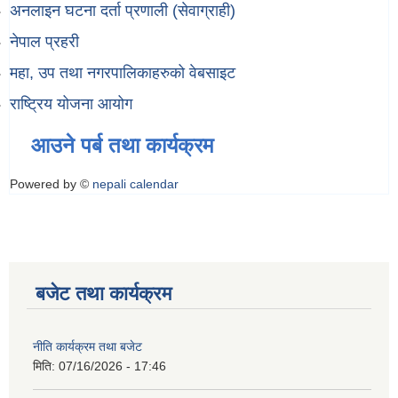
अनलाइन घटना दर्ता प्रणाली (सेवाग्राही)
नेपाल प्रहरी
महा, उप तथा नगरपालिकाहरुको वेबसाइट
राष्ट्रिय योजना आयोग
आउने पर्ब तथा कार्यक्रम
Powered by ©
nepali calendar
बजेट तथा कार्यक्रम
नीति कार्यक्रम तथा बजेट
मिति:
07/16/2026 - 17:46