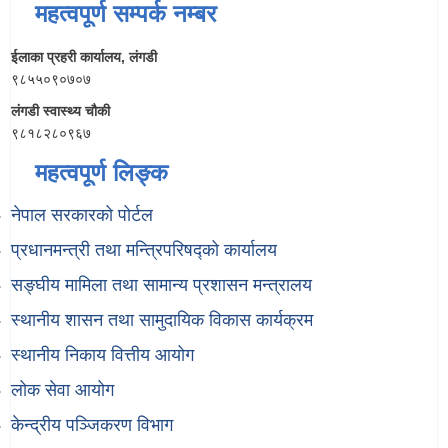
महत्वपूर्ण सम्पर्क नम्बर
ईलाका प्रहरी कार्यालय, लंगडी
९८५५०९०७०७
लंगडी स्वास्थ्य चौकी
९८१८२८०९६७
महत्वपूर्ण लिङ्क
नेपाल सरकारको पोर्टल
प्रधानमन्त्री तथा मन्त्रिपरिषद्को कार्यालय
सङ्घीय मामिला तथा सामान्य प्रशासन मन्त्रालय
स्थानीय शासन तथा सामुदायिक विकास कार्यक्रम
स्थानीय निकाय वित्तीय आयोग
लोक सेवा आयोग
केन्द्रीय पञ्जिकरण विभाग