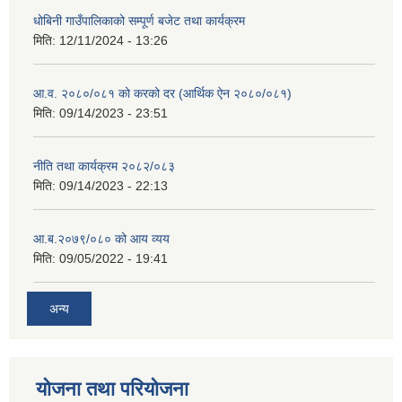
धोबिनी गाउँपालिकाको सम्पूर्ण बजेट तथा कार्यक्रम
मिति:
12/11/2024 - 13:26
आ.व. २०८०/०८१ को करको दर (आर्थिक ऐन २०८०/०८१)
मिति:
09/14/2023 - 23:51
नीति तथा कार्यक्रम २०८२/०८३
मिति:
09/14/2023 - 22:13
आ.ब.२०७९/०८० को आय व्यय
मिति:
09/05/2022 - 19:41
अन्य
योजना तथा परियोजना