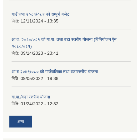
गाउँ सभा २०८१/०८२ को सम्पूर्ण बजेट
मिति:
12/11/2024 - 13:35
आ.व. २०८०/०८१ को गा.पा. तथा वडा स्तरीय योजना (विनियोजन ऐन
२०८०/०८१)
मिति:
09/14/2023 - 23:41
आ.ब.२०७९/०८० को गाउँपालिका तथा वडास्तरीय योजना
मिति:
09/05/2022 - 19:38
गा.पा./वडा स्तरीय योजना
मिति:
01/24/2022 - 12:32
अन्य