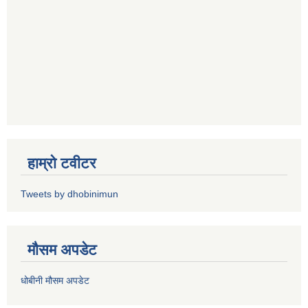
हाम्रो टवीटर
Tweets by dhobinimun
मौसम अपडेट
धोबीनी मौसम अपडेट