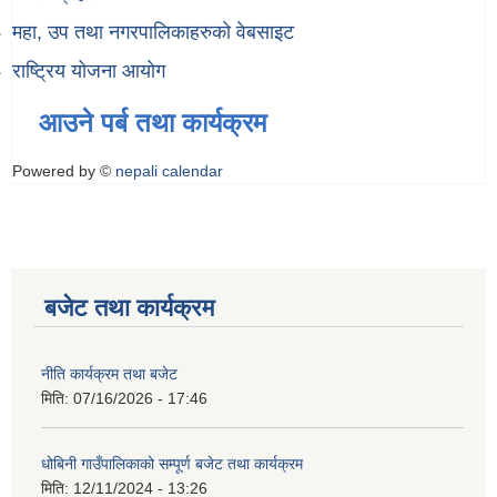
महा, उप तथा नगरपालिकाहरुको वेबसाइट
राष्ट्रिय योजना आयोग
आउने पर्ब तथा कार्यक्रम
Powered by ©
nepali calendar
बजेट तथा कार्यक्रम
नीति कार्यक्रम तथा बजेट
मिति:
07/16/2026 - 17:46
धोबिनी गाउँपालिकाको सम्पूर्ण बजेट तथा कार्यक्रम
मिति:
12/11/2024 - 13:26