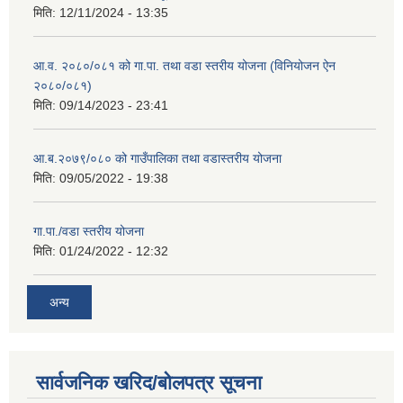
मिति:
12/11/2024 - 13:35
आ.व. २०८०/०८१ को गा.पा. तथा वडा स्तरीय योजना (विनियोजन ऐन
२०८०/०८१)
मिति:
09/14/2023 - 23:41
आ.ब.२०७९/०८० को गाउँपालिका तथा वडास्तरीय योजना
मिति:
09/05/2022 - 19:38
गा.पा./वडा स्तरीय योजना
मिति:
01/24/2022 - 12:32
अन्य
सार्वजनिक खरिद/बोलपत्र सूचना