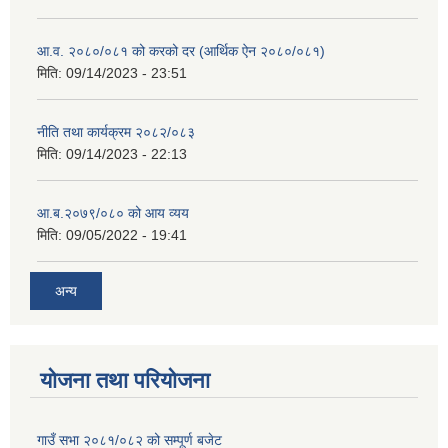
आ.व. २०८०/०८१ को करको दर (आर्थिक ऐन २०८०/०८१)
मिति:
09/14/2023 - 23:51
नीति तथा कार्यक्रम २०८२/०८३
मिति:
09/14/2023 - 22:13
आ.ब.२०७९/०८० को आय व्यय
मिति:
09/05/2022 - 19:41
अन्य
योजना तथा परियोजना
गाउँ सभा २०८१/०८२ को सम्पूर्ण बजेट