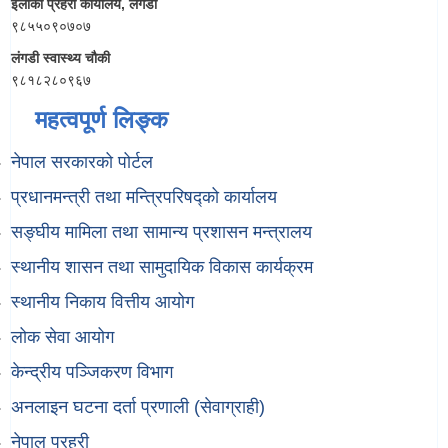
ईलाका प्रहरी कार्यालय, लंगडी
९८५५०९०७०७
लंगडी स्वास्थ्य चौकी
९८१८२८०९६७
महत्वपूर्ण लिङ्क
नेपाल सरकारको पोर्टल
प्रधानमन्त्री तथा मन्त्रिपरिषद्को कार्यालय
सङ्घीय मामिला तथा सामान्य प्रशासन मन्त्रालय
स्थानीय शासन तथा सामुदायिक विकास कार्यक्रम
स्थानीय निकाय वित्तीय आयोग
लोक सेवा आयोग
केन्द्रीय पञ्जिकरण विभाग
अनलाइन घटना दर्ता प्रणाली (सेवाग्राही)
नेपाल प्रहरी