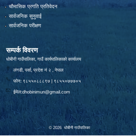
चौमासिक प्रगति प्रतिवेदन
सार्वजनिक सुनुवाई
सार्वजनिक परीक्षण
सम्पर्क विवरण
धोबीनी गाउँपालिका, गाउँ कार्यपालिकाको कार्यालय
लंगडी, पर्सा, प्रदेश नं २ , नेपाल
फोन: ९८५५०८८८९७ | ९८५५०७७७०५
ईमेल:
dhobinimun@gmail.com
© 2026 धोबीनी गाउँपालिका