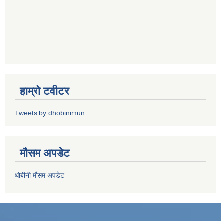
हाम्रो टवीटर
Tweets by dhobinimun
मौसम अपडेट
धोबीनी मौसम अपडेट