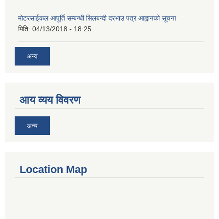
मोटरसाईकल आपूर्ति सम्बन्धी सिलबन्दी दरभाउ पत्र आह्वानको सूचना
मिति:
04/13/2018 - 18:25
अन्य
आय व्यय विवरण
अन्य
Location Map