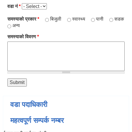
वडा नं
*
समस्याको प्रकार
*
बिजुली
स्वास्थ्य
पानी
सडक
अन्य
समस्याको विवरण
*
वडा पदाधिकारी
महत्वपूर्ण सम्पर्क नम्बर