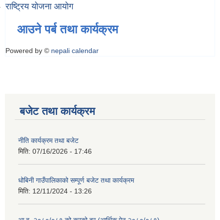
राष्ट्रिय योजना आयोग
आउने पर्ब तथा कार्यक्रम
Powered by ©
nepali calendar
बजेट तथा कार्यक्रम
नीति कार्यक्रम तथा बजेट
मिति:
07/16/2026 - 17:46
धोबिनी गाउँपालिकाको सम्पूर्ण बजेट तथा कार्यक्रम
मिति:
12/11/2024 - 13:26