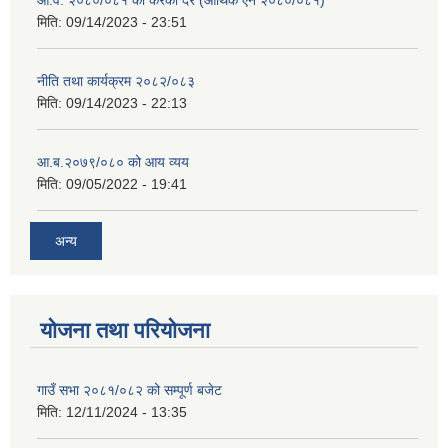
आ.व. २०८०/०८१ को करको दर (आर्थिक ऐन २०८०/०८१)
मिति:
09/14/2023 - 23:51
नीति तथा कार्यक्रम २०८२/०८३
मिति:
09/14/2023 - 22:13
आ.ब.२०७९/०८० को आय व्यय
मिति:
09/05/2022 - 19:41
अन्य
योजना तथा परियोजना
गाउँ सभा २०८१/०८२ को सम्पूर्ण बजेट
मिति:
12/11/2024 - 13:35