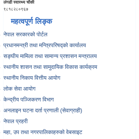
लंगडी स्वास्थ्य चौकी
९८१८२८०९६७
महत्वपूर्ण लिङ्क
नेपाल सरकारको पोर्टल
प्रधानमन्त्री तथा मन्त्रिपरिषद्को कार्यालय
सङ्घीय मामिला तथा सामान्य प्रशासन मन्त्रालय
स्थानीय शासन तथा सामुदायिक विकास कार्यक्रम
स्थानीय निकाय वित्तीय आयोग
लोक सेवा आयोग
केन्द्रीय पञ्जिकरण विभाग
अनलाइन घटना दर्ता प्रणाली (सेवाग्राही)
नेपाल प्रहरी
महा, उप तथा नगरपालिकाहरुको वेबसाइट