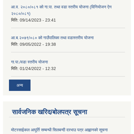
आ.व. २०८०/०८१ को गा.पा. तथा वडा स्तरीय योजना (विनियोजन ऐन
२०८०/०८१)
मिति:
09/14/2023 - 23:41
आ.ब.२०७९/०८० को गाउँपालिका तथा वडास्तरीय योजना
मिति:
09/05/2022 - 19:38
गा.पा./वडा स्तरीय योजना
मिति:
01/24/2022 - 12:32
अन्य
सार्वजनिक खरिद/बोलपत्र सूचना
मोटरसाईकल आपूर्ति सम्बन्धी सिलबन्दी दरभाउ पत्र आह्वानको सूचना