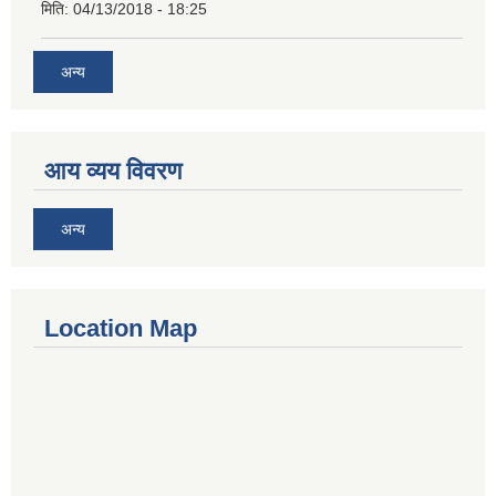
मिति:
04/13/2018 - 18:25
अन्य
आय व्यय विवरण
अन्य
Location Map