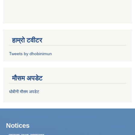
हाम्रो टवीटर
Tweets by dhobinimun
मौसम अपडेट
धोबीनी मौसम अपडेट
Notices