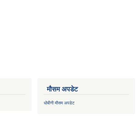
मौसम अपडेट
धोबीनी मौसम अपडेट