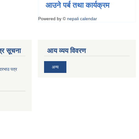
आउने पर्ब तथा कार्यक्रम
Powered by ©
nepali calendar
्र सूचना
आय व्यय विवरण
अन्य
 दरभाउ पत्र