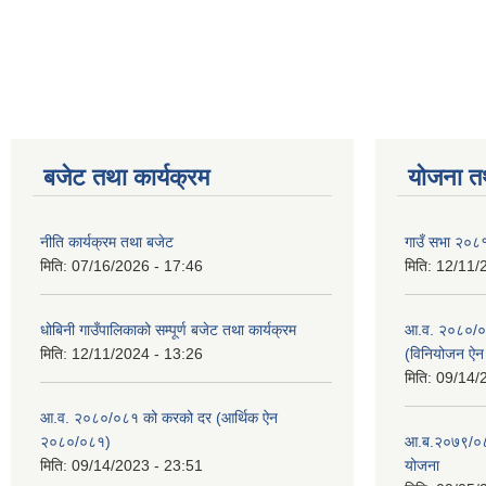
बजेट तथा कार्यक्रम
योजना त
नीति कार्यक्रम तथा बजेट
गाउँ सभा २०८१
मिति:
07/16/2026 - 17:46
मिति:
12/11/
धोबिनी गाउँपालिकाको सम्पूर्ण बजेट तथा कार्यक्रम
आ.व. २०८०/०८
मिति:
12/11/2024 - 13:26
(विनियोजन ऐ
मिति:
09/14/
आ.व. २०८०/०८१ को करको दर (आर्थिक ऐन
२०८०/०८१)
आ.ब.२०७९/०८०
मिति:
09/14/2023 - 23:51
योजना