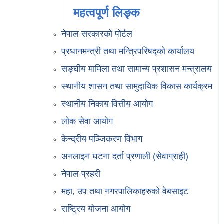
महत्वपूर्ण लिङ्क
नेपाल सरकारको पोर्टल
प्रधानमन्त्री तथा मन्त्रिपरिषद्को कार्यालय
सङ्घीय मामिला तथा सामान्य प्रशासन मन्त्रालय
स्थानीय शासन तथा सामुदायिक विकास कार्यक्रम
स्थानीय निकाय वित्तीय आयोग
लोक सेवा आयोग
केन्द्रीय पञ्जिकरण विभाग
अनलाइन घटना दर्ता प्रणाली (सेवाग्राही)
नेपाल प्रहरी
महा, उप तथा नगरपालिकाहरुको वेबसाइट
राष्ट्रिय योजना आयोग