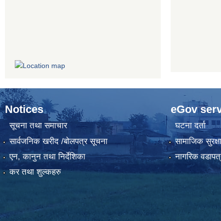
Notices
eGov serv
सूचना तथा समाचार
घटना दर्ता
सार्वजनिक खरीद /बोलपत्र सूचना
सामाजिक सुरक्ष
एन, कानुन तथा निर्देशिका
नागरिक वडापत्
कर तथा शुल्कहरु