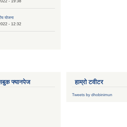
2022 - 19:38
रीय योजना
2022 - 12:32
ेसबुक फ्यानपेज
हाम्रो टवीटर
Tweets by dhobinimun