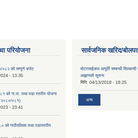
था परियोजना
सार्वजनिक खरिद/बोलपत
/०८२ को सम्पूर्ण बजेट
मोटरसाईकल आपूर्ति सम्बन्धी सिलबन्दी
2024 - 13:35
आह्वानको सूचना
मिति:
04/13/2018 - 18:25
१ को गा.पा. तथा वडा स्तरीय योजना
अन्य
न २०८०/०८१)
2023 - 23:41
 को गाउँपालिका तथा वडास्तरीय