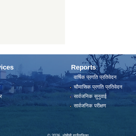
ices
Reports
वार्षिक प्रगति प्रतिवेदन
ा
चौमासिक प्रगति प्रतिवेदन
र
सार्वजनिक सुनुवाई
सार्वजनिक परीक्षण
© 2026 धोबीनी गाउँपालिका