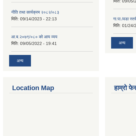
मिति:
09/05/
नीति तथा कार्यक्रम २०८२/०८३
मिति:
09/14/2023 - 22:13
गा.पा./वडा स्त
मिति:
01/24/
आ.ब.२०७९/०८० को आय व्यय
अन्य
मिति:
09/05/2022 - 19:41
अन्य
Location Map
हाम्रो फ