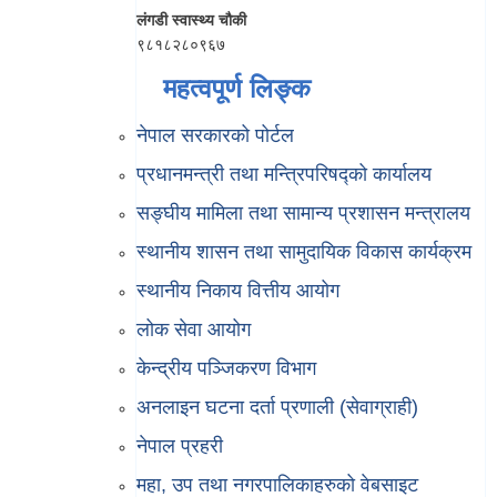
लंगडी स्वास्थ्य चौकी
९८१८२८०९६७
महत्वपूर्ण लिङ्क
नेपाल सरकारको पोर्टल
प्रधानमन्त्री तथा मन्त्रिपरिषद्को कार्यालय
सङ्घीय मामिला तथा सामान्य प्रशासन मन्त्रालय
स्थानीय शासन तथा सामुदायिक विकास कार्यक्रम
स्थानीय निकाय वित्तीय आयोग
लोक सेवा आयोग
केन्द्रीय पञ्जिकरण विभाग
अनलाइन घटना दर्ता प्रणाली (सेवाग्राही)
नेपाल प्रहरी
महा, उप तथा नगरपालिकाहरुको वेबसाइट