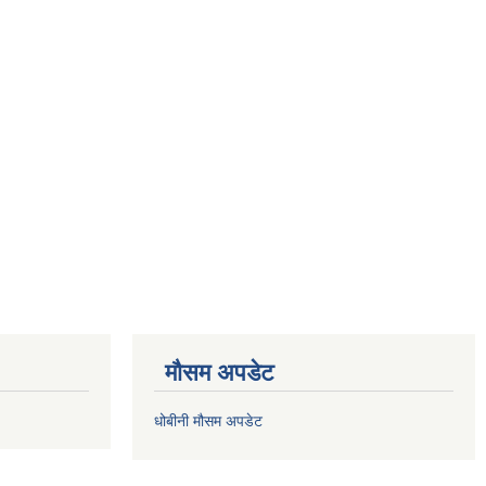
मौसम अपडेट
धोबीनी मौसम अपडेट