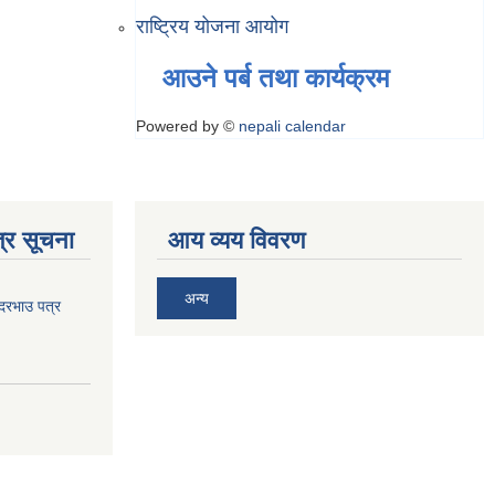
राष्ट्रिय योजना आयोग
आउने पर्ब तथा कार्यक्रम
Powered by ©
nepali calendar
्र सूचना
आय व्यय विवरण
अन्य
 दरभाउ पत्र