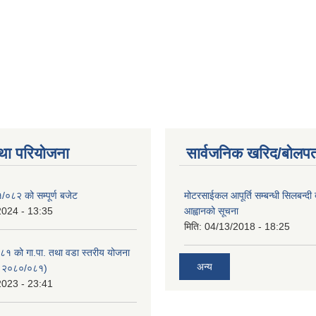
था परियोजना
सार्वजनिक खरिद/बोलपत
/०८२ को सम्पूर्ण बजेट
मोटरसाईकल आपूर्ति सम्बन्धी सिलबन्दी
2024 - 13:35
आह्वानको सूचना
मिति:
04/13/2018 - 18:25
१ को गा.पा. तथा वडा स्तरीय योजना
अन्य
न २०८०/०८१)
2023 - 23:41