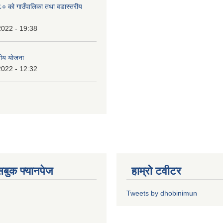
 को गाउँपालिका तथा वडास्तरीय
2022 - 19:38
रीय योजना
2022 - 12:32
ेसबुक फ्यानपेज
हाम्रो टवीटर
Tweets by dhobinimun