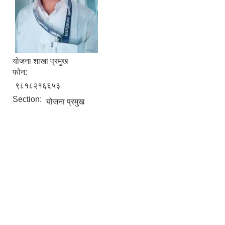
योजना शाखा प्रमुख
फोन:
९८१८२१६६५३
Section:
योजना प्रमुख