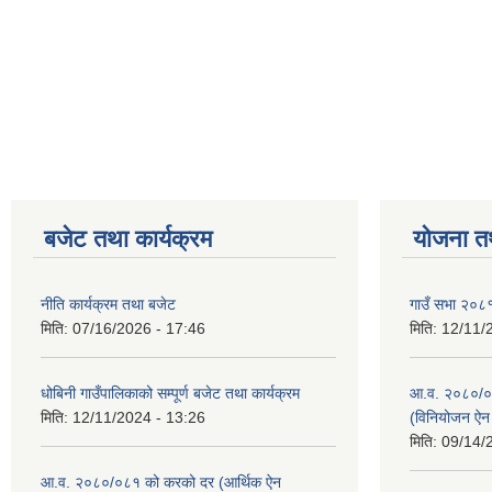
बजेट तथा कार्यक्रम
योजना त
नीति कार्यक्रम तथा बजेट
गाउँ सभा २०८१
मिति:
07/16/2026 - 17:46
मिति:
12/11/
धोबिनी गाउँपालिकाको सम्पूर्ण बजेट तथा कार्यक्रम
आ.व. २०८०/०८
मिति:
12/11/2024 - 13:26
(विनियोजन ऐ
मिति:
09/14/
आ.व. २०८०/०८१ को करको दर (आर्थिक ऐन