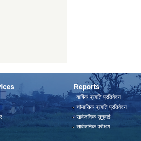
ices
Reports
वार्षिक प्रगति प्रतिवेदन
ा
चौमासिक प्रगति प्रतिवेदन
र
सार्वजनिक सुनुवाई
सार्वजनिक परीक्षण