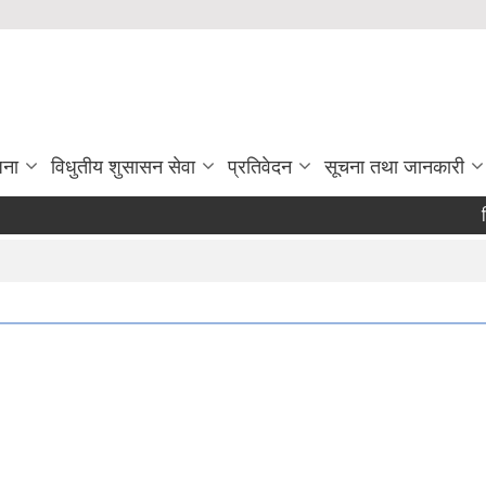
जना
विधुतीय शुसासन सेवा
प्रतिवेदन
सूचना तथा जानकारी
रिक्त