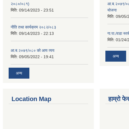
२०८०/०८१)
आ.ब.२०७९/०८०
मिति:
09/14/2023 - 23:51
योजना
मिति:
09/05/
नीति तथा कार्यक्रम २०८२/०८३
मिति:
09/14/2023 - 22:13
गा.पा./वडा स्त
मिति:
01/24/
आ.ब.२०७९/०८० को आय व्यय
अन्य
मिति:
09/05/2022 - 19:41
अन्य
Location Map
हाम्रो फ