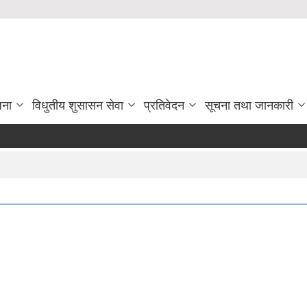
जना
विधुतीय शुसासन सेवा
प्रतिवेदन
सूचना तथा जानकारी