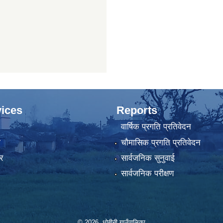
ices
Reports
वार्षिक प्रगति प्रतिवेदन
ा
चौमासिक प्रगति प्रतिवेदन
र
सार्वजनिक सुनुवाई
सार्वजनिक परीक्षण
© 2026 धोबीनी गाउँपालिका