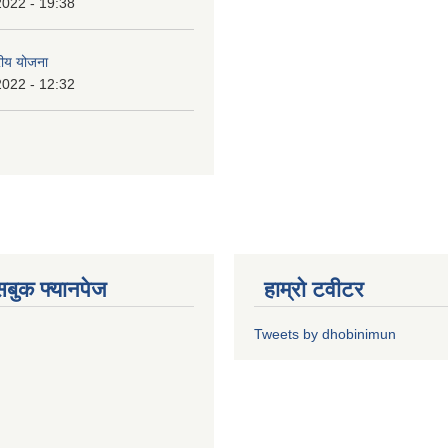
2022 - 19:38
रीय योजना
2022 - 12:32
ेसबुक फ्यानपेज
हाम्रो टवीटर
Tweets by dhobinimun