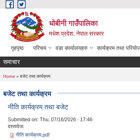
Skip to main content
धोबीनी गाउँपालिका
मधेश प्रदेश, नेपाल सरकार
गृहपृष्ठ
परिचय
वडा कार्यालयहरु
कार्यक्रम तथा परियो
समाचार
You are here
Home
» बजेट तथा कार्यक्रम
बजेट तथा कार्यक्रम
नीति कार्यक्रम तथा बजेट
Submitted on:
Thu, 07/16/2026 - 17:46
दस्तावेज:
नीति कार्यक्रम.pdf