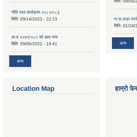
मिति:
09/05/
नीति तथा कार्यक्रम २०८२/०८३
मिति:
09/14/2023 - 22:13
गा.पा./वडा स्त
मिति:
01/24/
आ.ब.२०७९/०८० को आय व्यय
अन्य
मिति:
09/05/2022 - 19:41
अन्य
Location Map
हाम्रो फ