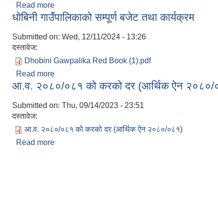
Read more
about नीति कार्यक्रम तथा बजेट
धोबिनी गाउँपालिकाको सम्पूर्ण बजेट तथा कार्यक्रम
Submitted on:
Wed, 12/11/2024 - 13:26
दस्तावेज:
Dhobini Gawpalika Red Book (1).pdf
Read more
about धोबिनी गाउँपालिकाको सम्पूर्ण बजेट तथा कार्यक्रम
आ.व. २०८०/०८१ को करको दर (आर्थिक ऐन २०८०/
Submitted on:
Thu, 09/14/2023 - 23:51
दस्तावेज:
आ.व. २०८०/०८१ को करको दर (आर्थिक ऐन २०८०/०८१)
Read more
about आ.व. २०८०/०८१ को करको दर (आर्थिक ऐन २०८०