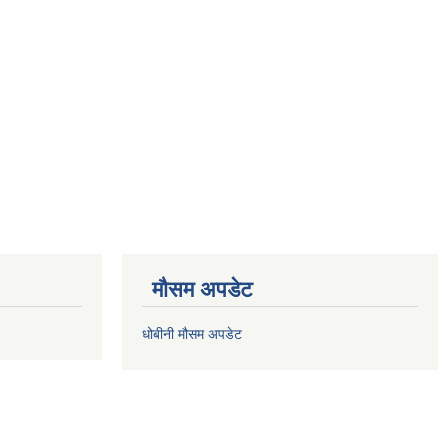
मौसम अपडेट
धोबीनी मौसम अपडेट