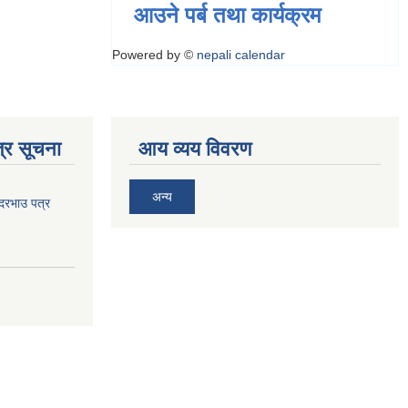
आउने पर्ब तथा कार्यक्रम
Powered by ©
nepali calendar
्र सूचना
आय व्यय विवरण
अन्य
 दरभाउ पत्र