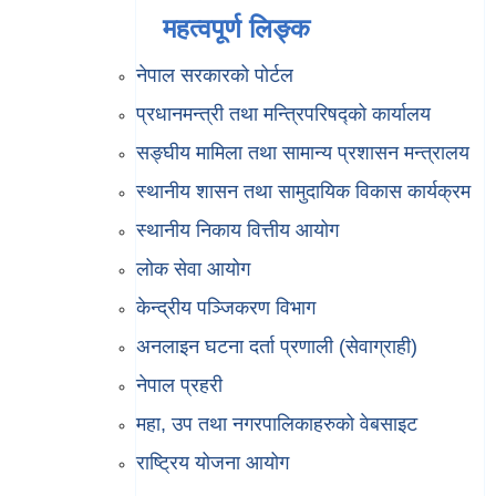
महत्वपूर्ण लिङ्क
नेपाल सरकारको पोर्टल
प्रधानमन्त्री तथा मन्त्रिपरिषद्को कार्यालय
सङ्घीय मामिला तथा सामान्य प्रशासन मन्त्रालय
स्थानीय शासन तथा सामुदायिक विकास कार्यक्रम
स्थानीय निकाय वित्तीय आयोग
लोक सेवा आयोग
केन्द्रीय पञ्जिकरण विभाग
अनलाइन घटना दर्ता प्रणाली (सेवाग्राही)
नेपाल प्रहरी
महा, उप तथा नगरपालिकाहरुको वेबसाइट
राष्ट्रिय योजना आयोग