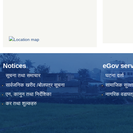
Notices
eGov serv
सूचना तथा समाचार
घटना दर्ता
सार्वजनिक खरीद /बोलपत्र सूचना
सामाजिक सुरक्ष
एन, कानुन तथा निर्देशिका
नागरिक वडापत्
कर तथा शुल्कहरु