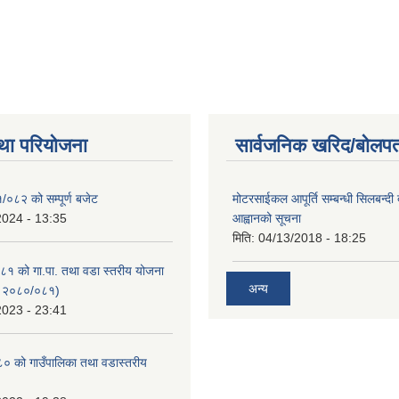
था परियोजना
सार्वजनिक खरिद/बोलपत
/०८२ को सम्पूर्ण बजेट
मोटरसाईकल आपूर्ति सम्बन्धी सिलबन्दी
2024 - 13:35
आह्वानको सूचना
मिति:
04/13/2018 - 18:25
१ को गा.पा. तथा वडा स्तरीय योजना
अन्य
न २०८०/०८१)
2023 - 23:41
 को गाउँपालिका तथा वडास्तरीय