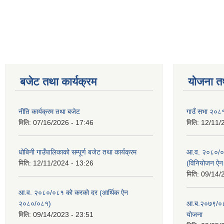
बजेट तथा कार्यक्रम
योजना त
नीति कार्यक्रम तथा बजेट
गाउँ सभा २०८१
मिति:
07/16/2026 - 17:46
मिति:
12/11/
धोबिनी गाउँपालिकाको सम्पूर्ण बजेट तथा कार्यक्रम
आ.व. २०८०/०८
मिति:
12/11/2024 - 13:26
(विनियोजन ऐ
मिति:
09/14/
आ.व. २०८०/०८१ को करको दर (आर्थिक ऐन
२०८०/०८१)
आ.ब.२०७९/०८०
मिति:
09/14/2023 - 23:51
योजना