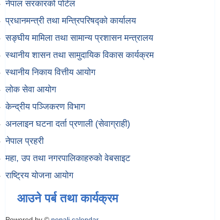
नेपाल सरकारको पोर्टल
प्रधानमन्त्री तथा मन्त्रिपरिषद्को कार्यालय
सङ्घीय मामिला तथा सामान्य प्रशासन मन्त्रालय
स्थानीय शासन तथा सामुदायिक विकास कार्यक्रम
स्थानीय निकाय वित्तीय आयोग
लोक सेवा आयोग
केन्द्रीय पञ्जिकरण विभाग
अनलाइन घटना दर्ता प्रणाली (सेवाग्राही)
नेपाल प्रहरी
महा, उप तथा नगरपालिकाहरुको वेबसाइट
राष्ट्रिय योजना आयोग
आउने पर्ब तथा कार्यक्रम
Powered by ©
nepali calendar