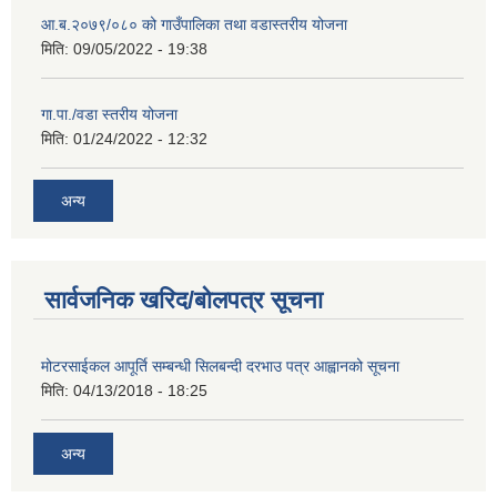
आ.ब.२०७९/०८० को गाउँपालिका तथा वडास्तरीय योजना
मिति:
09/05/2022 - 19:38
गा.पा./वडा स्तरीय योजना
मिति:
01/24/2022 - 12:32
अन्य
सार्वजनिक खरिद/बोलपत्र सूचना
मोटरसाईकल आपूर्ति सम्बन्धी सिलबन्दी दरभाउ पत्र आह्वानको सूचना
मिति:
04/13/2018 - 18:25
अन्य