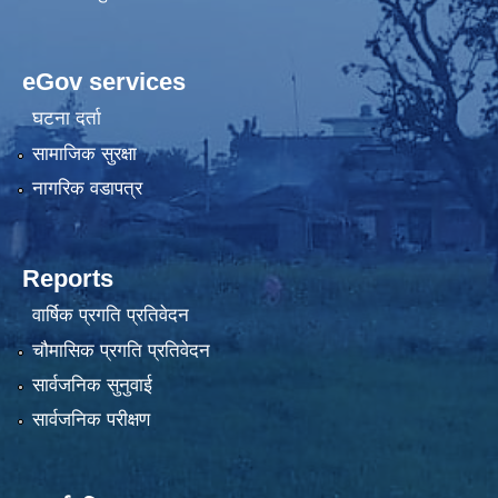
eGov services
घटना दर्ता
सामाजिक सुरक्षा
नागरिक वडापत्र
Reports
वार्षिक प्रगति प्रतिवेदन
चौमासिक प्रगति प्रतिवेदन
सार्वजनिक सुनुवाई
सार्वजनिक परीक्षण