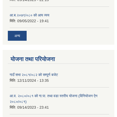
आ.ब.२०७९/०८० को आय व्यय
मिति:
09/05/2022 - 19:41
अन्य
योजना तथा परियोजना
गाउँ सभा २०८१/०८२ को सम्पूर्ण बजेट
मिति:
12/11/2024 - 13:35
आ.व. २०८०/०८१ को गा.पा. तथा वडा स्तरीय योजना (विनियोजन ऐन
२०८०/०८१)
मिति:
09/14/2023 - 23:41