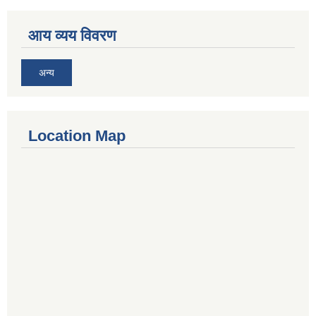
आय व्यय विवरण
अन्य
Location Map