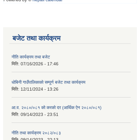
बजेट तथा कार्यक्रम
नीति कार्यक्रम तथा बजेट
मिति:
07/16/2026 - 17:46
धोबिनी गाउँपालिकाको सम्पूर्ण बजेट तथा कार्यक्रम
मिति:
12/11/2024 - 13:26
आ.व. २०८०/०८१ को करको दर (आर्थिक ऐन २०८०/०८१)
मिति:
09/14/2023 - 23:51
नीति तथा कार्यक्रम २०८२/०८३
मिति:
09/14/2023 - 22:13