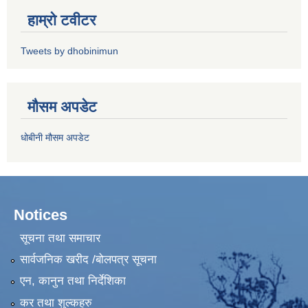
हाम्रो टवीटर
Tweets by dhobinimun
मौसम अपडेट
धोबीनी मौसम अपडेट
Notices
सूचना तथा समाचार
सार्वजनिक खरीद /बोलपत्र सूचना
एन, कानुन तथा निर्देशिका
कर तथा शुल्कहरु